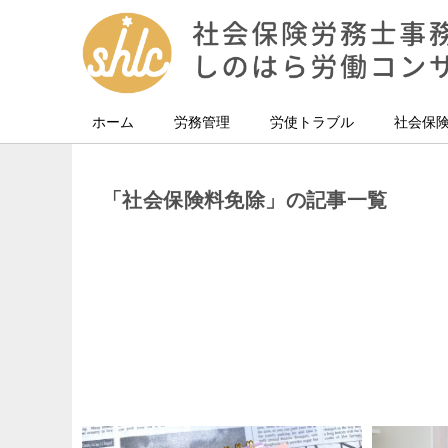
ホーム
労務管理
労使トラブル
社会保
「社会保険料免除」の記事一覧