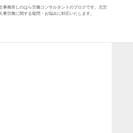
士事務所しのはら労働コンサルタントのブログです。元労
人事労務に関する疑問・お悩みに対応いたします。