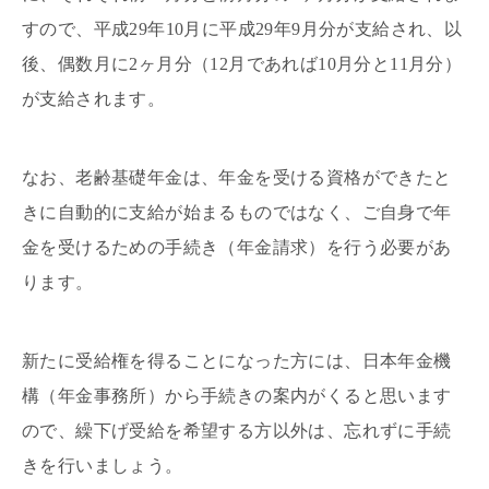
すので、平成29年10月に平成29年9月分が支給され、以
後、偶数月に2ヶ月分（12月であれば10月分と11月分）
が支給されます。
なお、老齢基礎年金は、年金を受ける資格ができたと
きに自動的に支給が始まるものではなく、ご自身で年
金を受けるための手続き（年金請求）を行う必要があ
ります。
新たに受給権を得ることになった方には、日本年金機
構（年金事務所）から手続きの案内がくると思います
ので、繰下げ受給を希望する方以外は、忘れずに手続
きを行いましょう。