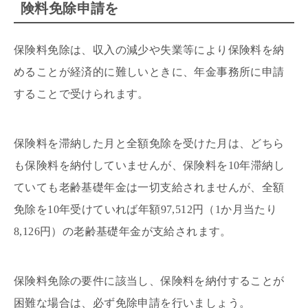
険料免除申請を
保険料免除は、収入の減少や失業等により保険料を納
めることが経済的に難しいときに、年金事務所に申請
することで受けられます。
保険料を滞納した月と全額免除を受けた月は、どちら
も保険料を納付していませんが、保険料を10年滞納し
ていても老齢基礎年金は一切支給されませんが、全額
免除を10年受けていれば年額97,512円（1か月当たり
8,126円）の老齢基礎年金が支給されます。
保険料免除の要件に該当し、保険料を納付することが
困難な場合は、必ず免除申請を行いましょう。