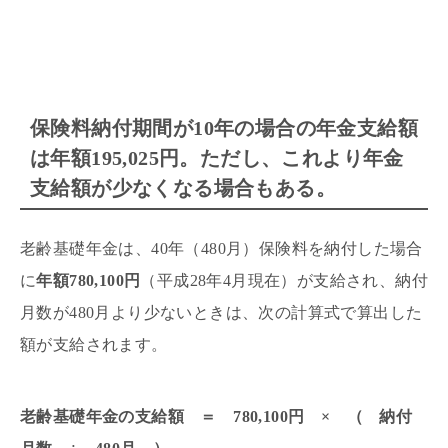
保険料納付期間が10年の場合の年金支給額
は年額195,025円。ただし、これより年金
支給額が少なくなる場合もある。
老齢基礎年金は、40年（480月）保険料を納付した場合
に
年額780,100円
（平成28年4月現在）が支給され、納付
月数が480月より少ないときは、次の計算式で算出した
額が支給されます。
老齢基礎年金の支給額 ＝ 780,100円 × （ 納付