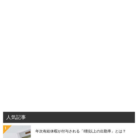
人気記事
年次有給休暇が付与される「8割以上の出勤率」とは？