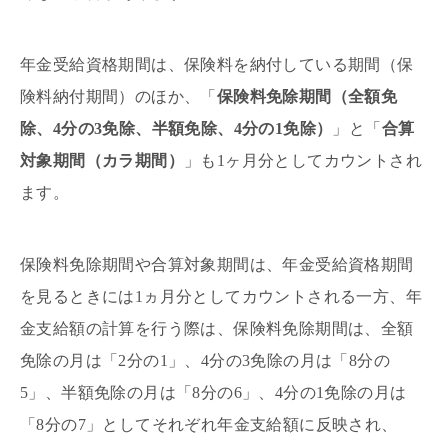
年金受給資格期間は、保険料を納付している期間（保
険料納付期間）のほか、「
保険料免除期間（全額免
除、4分の3免除、半額免除、4分の1免除）
」と「
合算
対象期間（カラ期間）
」も1ヶ月分としてカウントされ
ます。
保険料免除期間や合算対象期間は、年金受給資格期間
を見るときには1ヵ月分としてカウントされる一方、年
金支給額の計算を行う際は、保険料免除期間は、全額
免除の月は「2分の1」、4分の3免除の月は「8分の
5」、半額免除の月は「8分の6」、4分の1免除の月は
「8分の7」としてそれぞれ年金支給額に反映され、