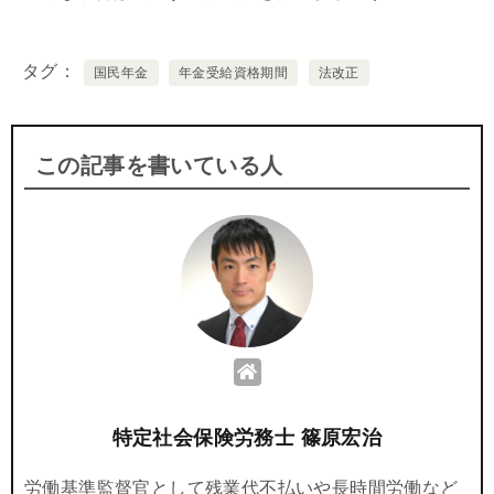
タグ
国民年金
年金受給資格期間
法改正
この記事を書いている人
特定社会保険労務士 篠原宏治
労働基準監督官として残業代不払いや長時間労働など