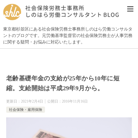
東京都杉並区にある社会保険労務士事務所しのはら労働コンサルタ
ントのブログです。元労働基準監督官の社会保険労務士が人事労務
に関する疑問・お悩みに対応いたします。
老齢基礎年金の支給が25年から10年に短
縮。支給開始は平成29年9月から。
更新日：
2021年2月4日
公開日：
2016年11月16日
社会保険・雇用保険