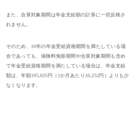
また、合算対象期間は年金支給額の計算に一切反映さ
れません。
そのため、10年の年金受給資格期間を満たしている場
合であっても、保険料免除期間や合算対象期間も含め
て年金受給資格期間を満たしている場合は、年金支給
額は、年額195,025円（1か月あたり16,252円）よりも少
なくなります。