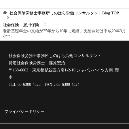
社会保険労務士事務所しのはら労働コンサルタントBlog
TOP
社会保険・雇用保険
老齢基礎年金の支給が25年から10年に短縮。支給開始は平成29年9月
から。
社会保険労務士事務所しのはら労働コンサルタント
特定社会保険労務士 篠原宏治
〒168-0062 東京都杉並区方南1-2-10 ジャパンハイツ方南1階
南
TEL:03-6300-4323 FAX：03-6300-4324
プライバシーポリシー