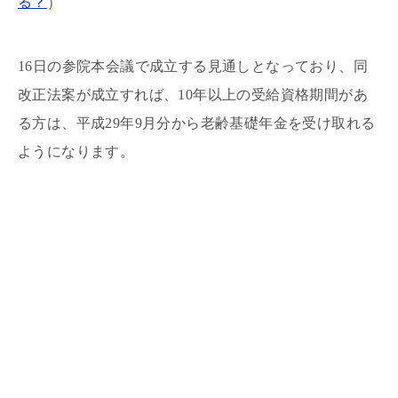
る？
）
16日の参院本会議で成立する見通しとなっており、同
改正法案が成立すれば、10年以上の受給資格期間があ
る方は、平成29年9月分から老齢基礎年金を受け取れる
ようになります。