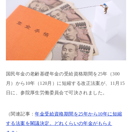
国民年金の老齢基礎年金の受給資格期間を25年（300
月）から10年（120月）に短縮する改正法案が、11月15
日に、参院厚生労働委員会で可決されました。
（関連記事：
年金受給資格期間を25年から10年に短縮
する法案を閣議決定。どれくらいの年金がもらえ