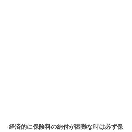
経済的に保険料の納付が困難な時は必ず保