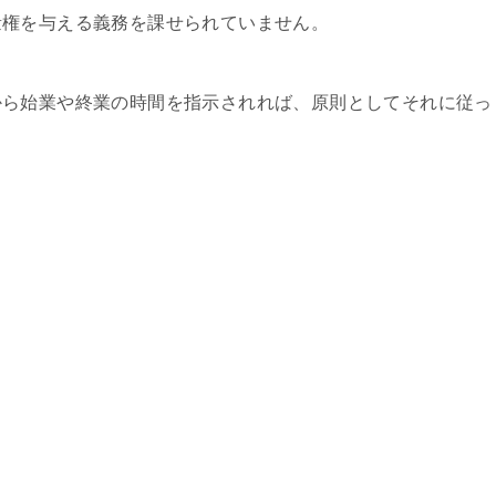
量権を与える義務を課せられていません。
から始業や終業の時間を指示されれば、原則としてそれに従っ