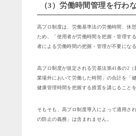
（3）労働時間管理を行わ
高プロ制度は、労働基準法の労働時間、休
ため、「使用者が労働時間を把握・管理す
者による労働時間の把握・管理が不要にな
高プロ制度が規定される労基法第41条の2
業場外において労働した時間」の合計を「
健康管理時間を把握する措置を講じること
そもそも、高プロ制度導入によって適用さ
の防止の義務」は含まれません。