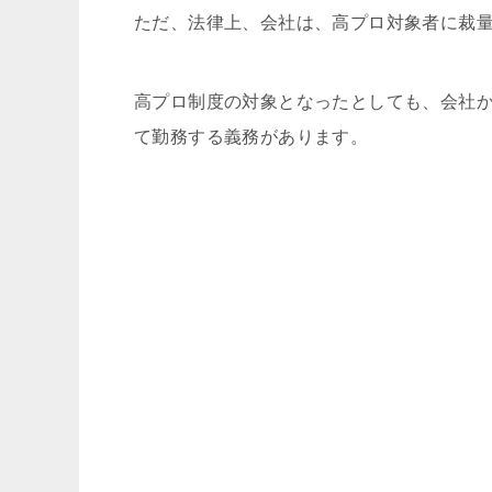
ただ、法律上、会社は、高プロ対象者に裁
高プロ制度の対象となったとしても、会社
て勤務する義務があります。