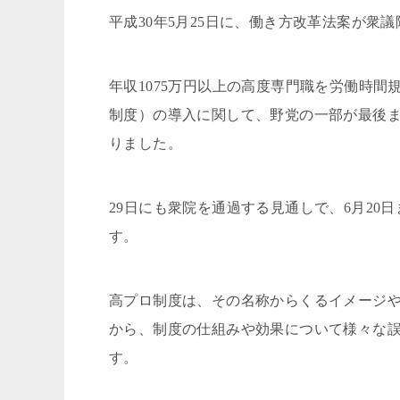
平成30年5月25日に、働き方改革法案が衆
年収1075万円以上の高度専門職を労働時間
制度）の導入に関して、野党の一部が最後
りました。
29日にも衆院を通過する見通しで、6月2
す。
高プロ制度は、その名称からくるイメージ
から、制度の仕組みや効果について様々な誤
す。