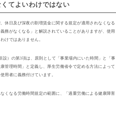
なくてよいわけではない
憩、休日及び深夜の割増賃金に関する規定が適用されなくなる
る義務がなくなる」と解説されていることがありますが、使用
るわけではありません。
（新設）の第3項は、原則として「事業場内にいた時間」と「事
健康管理時間」と定義し、厚生労働省令で定める方法によって
を使用者に義務付けています。
れなくなる労働時間規定の範囲に、「過重労働による健康障害