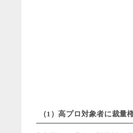
（1）高プロ対象者に裁量