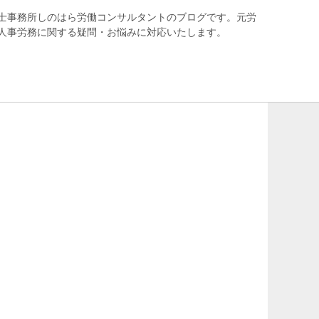
士事務所しのはら労働コンサルタントのブログです。元労
人事労務に関する疑問・お悩みに対応いたします。