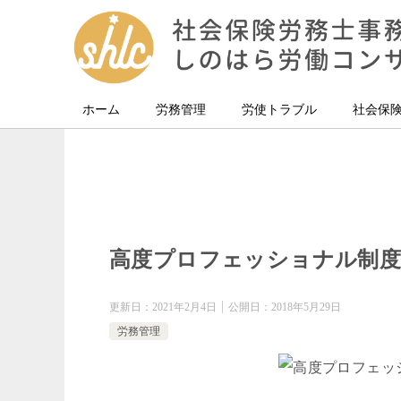
ホーム
労務管理
労使トラブル
社会保
高度プロフェッショナル制度
更新日：
2021年2月4日
公開日：
2018年5月29日
労務管理