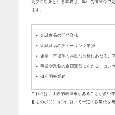
高プロ対象となる業務は、厚生労働省令で
ます。
金融商品の開発業務
金融商品のディーリング業務
企業・市場等の高度な分析にあたる、
事業や業務の企画運営にあたる、コン
研究開発業務
これらは、比較的裁量権があることが多い業
相応のポジションに就いて一定の裁量権を