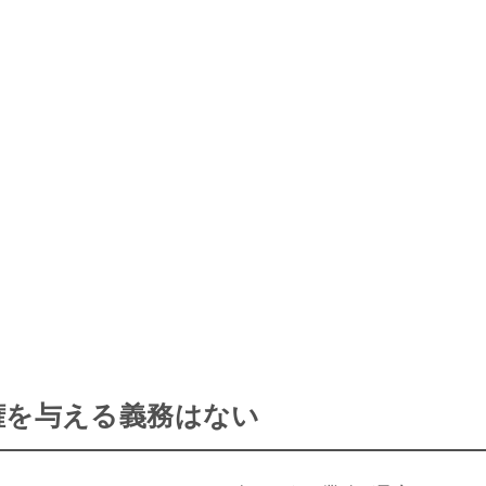
権を与える義務はない