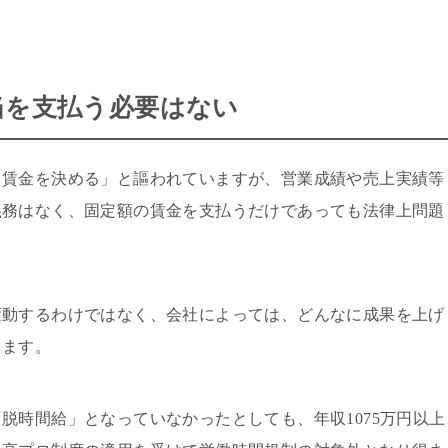
当を支払う必要はない
て賃金を決める」と謳われていますが、営業成績や売上実績等
義務はなく、固定額の賃金を支払うだけであっても法律上問題
変動するわけではなく、会社によっては、どんなに成果を上げ
ります。
脱時間給」となっていなかったとしても、年収1075万円以上