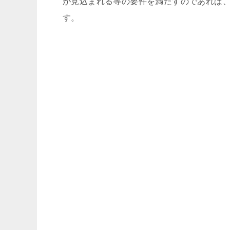
が見込まれる等の要件を満たすのであれば
す。