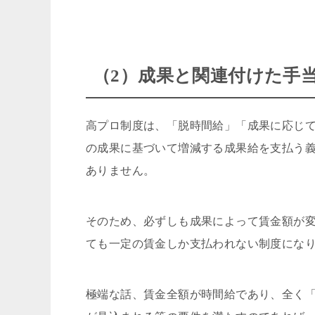
（2）成果と関連付けた手
高プロ制度は、「脱時間給」「成果に応じ
の成果に基づいて増減する成果給を支払う
ありません。
そのため、必ずしも成果によって賃金額が
ても一定の賃金しか支払われない制度にな
極端な話、賃金全額が時間給であり、全く「