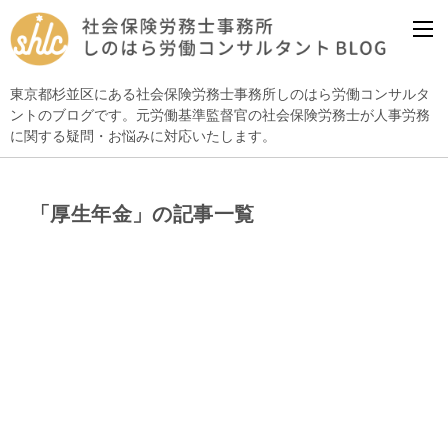
東京都杉並区にある社会保険労務士事務所しのはら労働コンサルタ
ントのブログです。元労働基準監督官の社会保険労務士が人事労務
に関する疑問・お悩みに対応いたします。
「厚生年金」の記事一覧