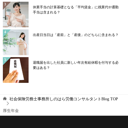
休業手当の計算基礎となる「平均賃金」に残業代や通勤
手当は含まれる？
出産日当日は「産前」と「産後」のどちらに含まれる？
退職届を出した社員に新しい年次有給休暇を付与する必
要はある？
社会保険労務士事務所しのはら労働コンサルタントBlog
TOP
厚生年金