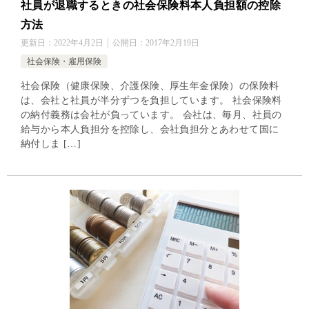
社員が退職するときの社会保険料本人負担額の控除
方法
更新日：
2022年4月2日
公開日：
2017年2月19日
社会保険・雇用保険
社会保険（健康保険、介護保険、厚生年金保険）の保険料
は、会社と社員が半分ずつを負担しています。 社会保険料
の納付義務は会社が負っています。 会社は、毎月、社員の
給与から本人負担分を控除し、会社負担分とあわせて国に
納付しま […]