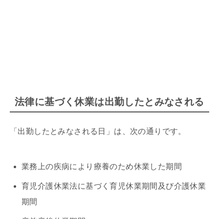
法律に基づく休業は出勤したとみなされる
「出勤したとみなされる日」は、次の通りです。
業務上の疾病により療養のため休業した期間
育児介護休業法に基づく育児休業期間及び介護休業
期間