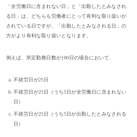
「全労働日に含まれない日」と「出勤したとみなされ
る日」は、どちらも労働者にとって有利な取り扱いが
されている日ですが、「出勤したとみなされる日」の
方がより有利な取り扱いとなります。
例えば、所定勤務日数が100日の場合において、
不就労日が25日
不就労日が25日（うち5日が全労働日に含まれない
日）
不就労日が25日（うち5日が出勤したとみなされる
日）