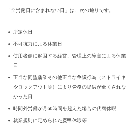
「全労働日に含まれない日」は、次の通りです。
所定休日
不可抗力による休業日
使用者側に起因する経営、管理上の障害による休業
日
正当な同盟罷業その他正当な争議行為（ストライキ
やロックアウト等）により労務の提供が全くされな
かった日
時間外労働が月60時間を超えた場合の代替休暇
就業規則に定められた慶弔休暇等