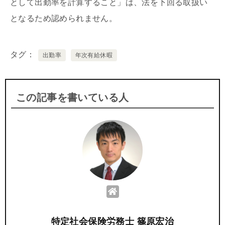
として出勤率を計算すること」は、法を下回る取扱い
となるため認められません。
タグ
出勤率
年次有給休暇
この記事を書いている人
特定社会保険労務士 篠原宏治