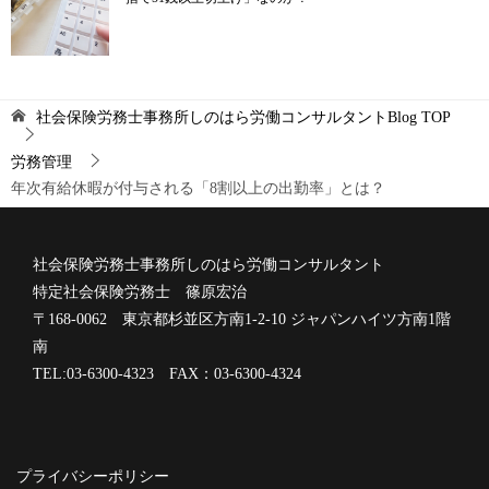
社会保険労務士事務所しのはら労働コンサルタントBlog
TOP
労務管理
年次有給休暇が付与される「8割以上の出勤率」とは？
社会保険労務士事務所しのはら労働コンサルタント
特定社会保険労務士 篠原宏治
〒168-0062 東京都杉並区方南1-2-10 ジャパンハイツ方南1階
南
TEL:03-6300-4323 FAX：03-6300-4324
プライバシーポリシー