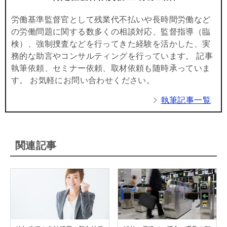
労働基準監督官として残業代不払いや長時間労働など
の労働問題に関する数多くの相談対応、監督指導（臨
検）、強制捜査などを行ってきた経験を活かした、実
務的な助言やコンサルティングを行っています。 記事
執筆依頼、セミナー依頼、取材依頼も随時承っていま
す。 お気軽にお問い合わせください。
執筆記事一覧
関連記事