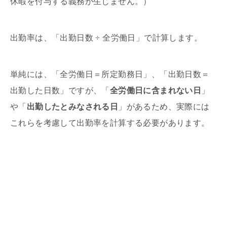
休暇を付与する義務が生じません。）
出勤率は、「出勤日数 ÷ 全労働日」で計算します。
単純には、「全労働日＝所定勤務日」、「出勤日数＝
出勤した日数」ですが、「
全労働日に含まれない日
」
や「
出勤したとみなされる日
」があるため、実際には
これらを考慮して出勤率を計算する必要があります。