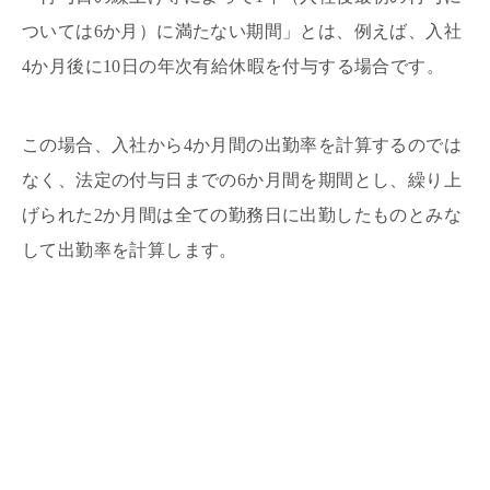
ついては6か月）に満たない期間」とは、例えば、入社
4か月後に10日の年次有給休暇を付与する場合です。
この場合、入社から4か月間の出勤率を計算するのでは
なく、法定の付与日までの6か月間を期間とし、繰り上
げられた2か月間は全ての勤務日に出勤したものとみな
して出勤率を計算します。