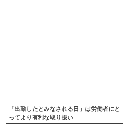
「出勤したとみなされる日」は労働者にと
ってより有利な取り扱い