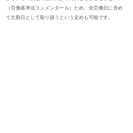
（労働基準法コンメンタール）ため、全労働日に含め
て欠勤日として取り扱うという定めも可能です。