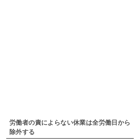
労働者の責によらない休業は全労働日から
除外する