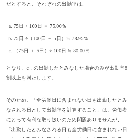
だとすると、それぞれの出勤率は、
75日 ÷ 100日 ＝ 75.00％
75日 ÷（100日 － 5日）≒ 78.95％
（75日 ＋ 5日）÷ 100日 ≒ 80.00％
となり、c．の出勤したとみなした場合のみが出勤率8
割以上を満たします。
そのため、「全労働日に含まれない日も出勤したとみ
なされる日として出勤率を計算すること」は、労働者
にとって有利な取り扱いのため問題ありませんが、
「出勤したとみなされる日も全労働日に含まれない日