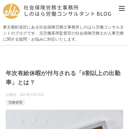
東京都杉並区にある社会保険労務士事務所しのはら労働コンサルタ
ントのブログです。元労働基準監督官の社会保険労務士が人事労務
に関する疑問・お悩みに対応いたします。
年次有給休暇が付与される「8割以上の出勤
率」とは？
公開日：
2022年10月31日
労務管理