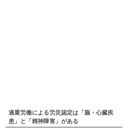
過重労働による労災認定は「脳・心臓疾
患」と「精神障害」がある