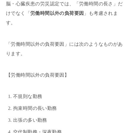
脳・心臓疾患の労災認定では、「労働時間の長さ」だ
けでなく「
労働時間以外の負荷要因
」も考慮されま
す。
「労働時間以外の負荷要因」には次のようなものがあ
ります。
【労働時間以外の負荷要因】
不規則な勤務
拘束時間の長い勤務
出張の多い勤務
交代制勤務・深夜勤務