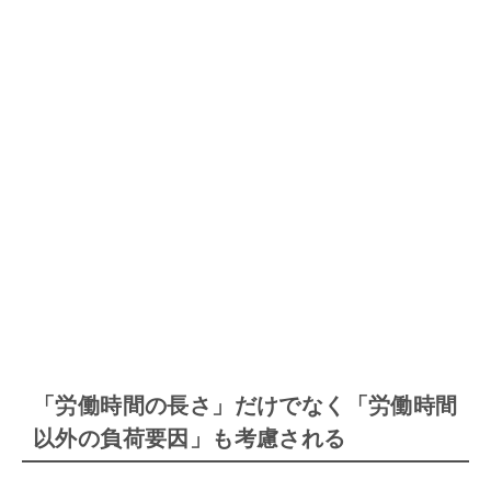
「労働時間の長さ」だけでなく「労働時間
以外の負荷要因」も考慮される