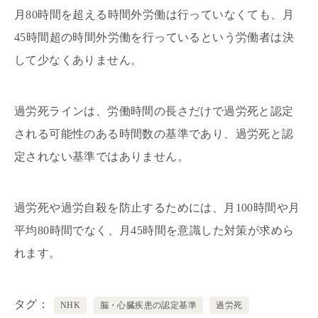
月80時間を超える時間外労働は行っていなくても、月
45時間超の時間外労働を行っているという労働者は決
して少なくありません。
過労死ラインは、労働時間の長さだけで過労死と認定
される可能性のある時間数の基準であり、過労死と認
定されない基準ではありません。
過労死や過労自殺を防止するためには、月100時間や月
平均80時間でなく、月45時間を意識した対策が求めら
れます。
タグ
NHK
脳・心臓疾患の認定基準
過労死