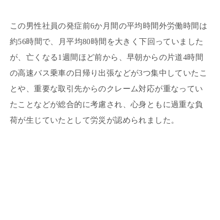
この男性社員の発症前6か月間の平均時間外労働時間は
約56時間で、月平均80時間を大きく下回っていました
が、亡くなる1週間ほど前から、早朝からの片道4時間
の高速バス乗車の日帰り出張などが3つ集中していたこ
とや、重要な取引先からのクレーム対応が重なってい
たことなどが総合的に考慮され、心身ともに過重な負
荷が生じていたとして労災が認められました。