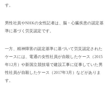
す。
男性社員やNHKの女性記者は、脳・心臓疾患の認定基
準に基づく労災認定です。
一方、精神障害の認定基準に基づいて労災認定された
ケースには、電通の女性社員が自殺したケース（2015
年12月）や新国立競技場で建設工事に従事していた男
性社員が自殺したケース（2017年3月）などがありま
す。