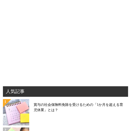
人気記事
賞与の社会保険料免除を受けるための「1か月を超える育
児休業」とは？