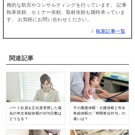
務的な助言やコンサルティングを行っています。 記事
執筆依頼、セミナー依頼、取材依頼も随時承っていま
す。 お気軽にお問い合わせください。
執筆記事一覧
関連記事
パート社員を正社員登用した場
子の看護休暇・介護休暇と年次
合の年次有給休暇の付与日数は
有給休暇の「時間単位付与」の
どうなる？
違いは？