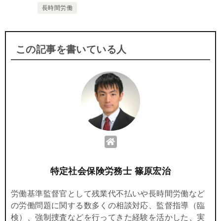
長時間労働
この記事を書いている人
特定社会保険労務士 篠原宏治
労働基準監督官として残業代不払いや長時間労働など
の労働問題に関する数多くの相談対応、監督指導（臨
検）、強制捜査などを行ってきた経験を活かした、実