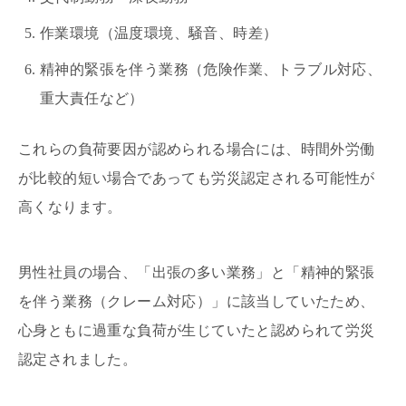
作業環境（温度環境、騒音、時差）
精神的緊張を伴う業務（危険作業、トラブル対応、
重大責任など）
これらの負荷要因が認められる場合には、時間外労働
が比較的短い場合であっても労災認定される可能性が
高くなります。
男性社員の場合、「出張の多い業務」と「精神的緊張
を伴う業務（クレーム対応）」に該当していたため、
心身ともに過重な負荷が生じていたと認められて労災
認定されました。