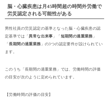
脳・心臓疾患は月45時間超の時間外労働で
労災認定される可能性がある
男性社員の労災認定の基準となった脳・心臓疾患の認
定基準では「
異常な出来事
」「
短期間の過重業務
」
「
長期間の過重業務
」の3つの認定要件が設けられてい
ます。
このうち「長期間の過重業務」では、労働時間の評価
の目安が次のように定められています。
【労働時間の評価の目安】