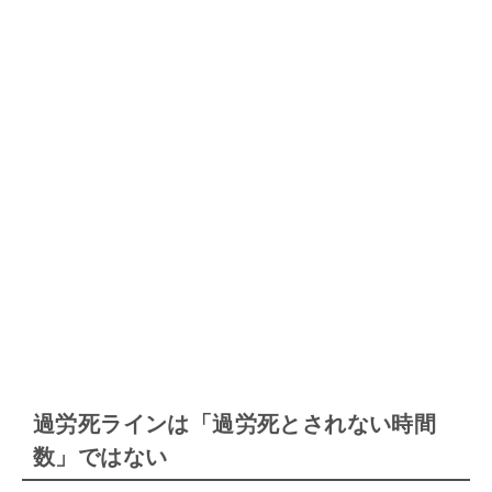
過労死ラインは「過労死とされない時間
数」ではない