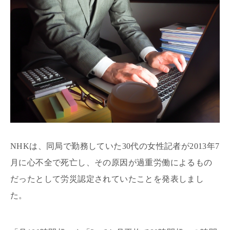
NHKは、同局で勤務していた30代の女性記者が2013年7
月に心不全で死亡し、その原因が過重労働によるもの
だったとして労災認定されていたことを発表しまし
た。