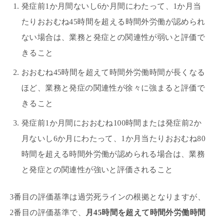
発症前1か月間ないし6か月間にわたって、1か月当
たりおおむね45時間を超える時間外労働が認められ
ない場合は、業務と発症との関連性が弱いと評価で
きること
おおむね45時間を超えて時間外労働時間が長くなる
ほど、業務と発症の関連性が徐々に強まると評価で
きること
発症前1か月間におおむね100時間または発症前2か
月ないし6か月にわたって、1か月当たりおおむね80
時間を超える時間外労働が認められる場合は、業務
と発症との関連性が強いと評価されること
3番目の評価基準は過労死ラインの根拠となりますが、
2番目の評価基準で、
月45時間を超えて時間外労働時間