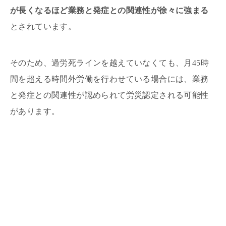
が長くなるほど業務と発症との関連性が徐々に強まる
とされています。
そのため、過労死ラインを越えていなくても、月45時
間を超える時間外労働を行わせている場合には、業務
と発症との関連性が認められて労災認定される可能性
があります。