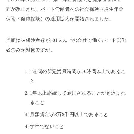
部が改正され、パート労働者への社会保険（厚生年金
保険・健康保険）の適用拡大が開始されました。
当面は被保険者数が501人以上の会社で働くパート労働
者のみが対象ですが、
1週間の所定労働時間が20時間以上であるこ
と
1年以上継続して雇用されることが見込まれ
ること
月額賃金が8万8千円以上であること
学生でないこと