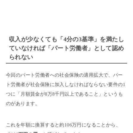
収入が少なくても「4分の3基準」を満たし
ていなければ「パート労働者」として認め
られない
今回のパート労働者への社会保険の適用拡大で、パー
ト労働者が社会保険に加入しなければならない要件の1
つに「月額賃金が8万8千円以上であること」というも
のがあります。
これを年額に換算すると約106万円になることから、