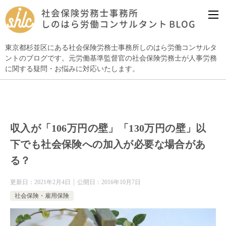
東京都杉並区にある社会保険労務士事務所しのはら労働コンサルタ
ントのブログです。元労働基準監督官の社会保険労務士が人事労務
に関する疑問・お悩みに対応いたします。
収入が「106万円の壁」「130万円の壁」以
下でも社会保険への加入が必要な場合があ
る？
更新日：
2021年2月4日
公開日：
2016年10月7日
社会保険・雇用保険