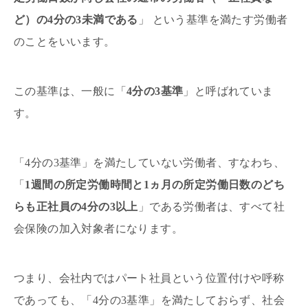
ど）の4分の3未満である
」 という基準を満たす労働者
のことをいいます。
この基準は、一般に「
4分の3基準
」と呼ばれていま
す。
「4分の3基準」を満たしていない労働者、すなわち、
「
1週間の所定労働時間と1ヵ月の所定労働日数のどち
らも正社員の4分の3以上
」である労働者は、すべて社
会保険の加入対象者になります。
つまり、会社内ではパート社員という位置付けや呼称
であっても、「4分の3基準」を満たしておらず、社会