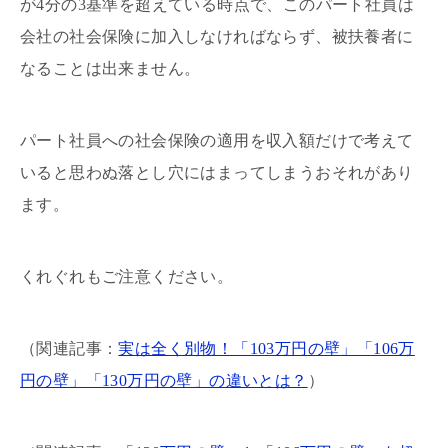
が4分の3基準を超えている時点で、このパート社員は
会社の社会保険に加入しなければならず、被扶養者に
なることは出来ません。
パート社員への社会保険の適用を収入額だけで考えて
いると思わぬ落とし穴にはまってしまうおそれがあり
ます。
くれぐれもご注意ください。
（関連記事：
実は全く別物！「103万円の壁」「106万
円の壁」「130万円の壁」の違いとは？
）