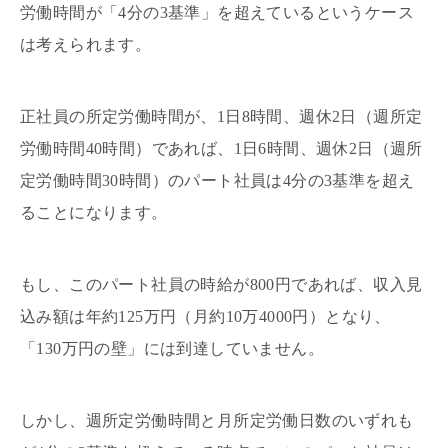
労働時間が「4分の3基準」を超えているというケース
は考えられます。
正社員の所定労働時間が、1日8時間、週休2日（週所定
労働時間40時間）であれば、1日6時間、週休2日（週所
定労働時間30時間）のパート社員は4分の3基準を超え
ることになります。
もし、このパート社員の時給が800円であれば、収入見
込み額は年約125万円（月約10万4000円）となり、
「130万円の壁」には到達していません。
しかし、週所定労働時間と月所定労働日数のいずれも