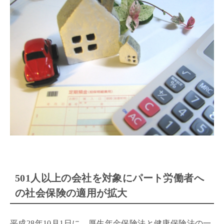
501人以上の会社を対象にパート労働者へ
の社会保険の適用が拡大
平成28年10月1日に、厚生年金保険法と健康保険法の一