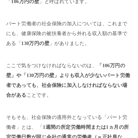
「
106万円の壁
」と呼ばれています。
パート労働者の社会保険の加入については、これまで
にも、健康保険の被扶養者から外れる収入額の基準で
ある「
130万円の壁
」がありました。
ここで気をつけなければならないのは、
「106万円の
壁」や「130万円の壁」よりも収入が少ないパート労働
者であっても、社会保険に加入しなければならない場
合がある
ことです。
そもそも、社会保険の適用外となっている「パート労
働者」とは、 「
1週間の所定労働時間または1ヵ月の所
定労働日数が同じ会社の通常の労働者（＝正社員な