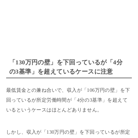
「130万円の壁」を下回っているが「4分
の3基準」を超えているケースに注意
最低賃金との兼ね合いで、収入が「106万円の壁」を下
回っているが所定労働時間が「4分の3基準」を超えて
いるというケースはほとんどありません。
しかし、収入が「130万円の壁」を下回っているが所定