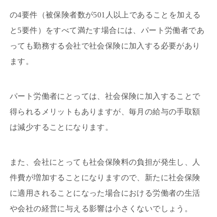
の4要件（被保険者数が501人以上であることを加える
と5要件）をすべて満たす場合には、パート労働者であ
っても勤務する会社で社会保険に加入する必要があり
ます。
パート労働者にとっては、社会保険に加入することで
得られるメリットもありますが、毎月の給与の手取額
は減少することになります。
また、会社にとっても社会保険料の負担が発生し、人
件費が増加することになりますので、新たに社会保険
に適用されることになった場合における労働者の生活
や会社の経営に与える影響は小さくないでしょう。