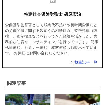
特定社会保険労務士 篠原宏治
労働基準監督官として残業代不払いや長時間労働など
の労働問題に関する数多くの相談対応、監督指導（臨
検）、強制捜査などを行ってきた経験を活かした、実
務的な助言やコンサルティングを行っています。 記事
執筆依頼、セミナー依頼、取材依頼も随時承っていま
す。 お気軽にお問い合わせください。
執筆記事一覧
関連記事