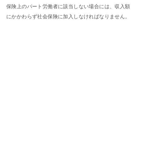
保険上のパート労働者に該当しない場合には、収入額
にかかわらず社会保険に加入しなければなりません。