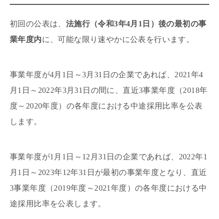
初回の公表は、
法施行（令和3年4月1日）後の最初の事
業年度内
に、可能な限り速やかに公表を行います。
事業年度が4月1日～3月31日の企業であれば、2021年4
月1日～2022年3月31日の間に、直近3事業年度（2018年
度～2020年度）の各年度における中途採用比率を公表
します。
事業年度が1月1日～12月31日の企業であれば、2022年1
月1日～2023年12年31日が最初の事業年度となり、直近
3事業年度（2019年度～2021年度）の各年度における中
途採用比率を公表します。