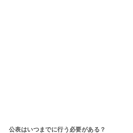
公表はいつまでに行う必要がある？