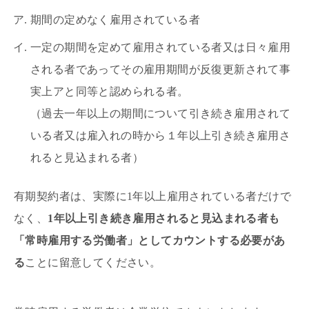
期間の定めなく雇用されている者
一定の期間を定めて雇用されている者又は日々雇用
される者であってその雇用期間が反復更新されて事
実上アと同等と認められる者。
（過去一年以上の期間について引き続き雇用されて
いる者又は雇入れの時から１年以上引き続き雇用さ
れると見込まれる者）
有期契約者は、実際に1年以上雇用されている者だけで
なく、
1年以上引き続き雇用されると見込まれる者も
「常時雇用する労働者」としてカウントする必要があ
る
ことに留意してください。