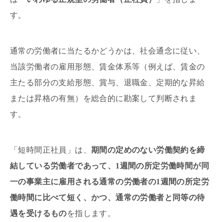
す。
通常の労働者に当たるかどうかは、社会通念に従い、
当該労働者の雇用形態、賃金体系等（例えば、賃金の
主たる部分の支給形態、賞与、退職金、定期的な昇給
または昇格の有無）を総合的に勘案して判断されま
す。
「短時間正社員」は、
期間の定めのない労働契約を締
結している労働者であって、1週間の所定労働時間が同
一の事業主に雇用される通常の労働者の1週間の所定労
働時間に比べて短く、かつ、通常の労働者と同等の待
遇を受けるもの
を指します。