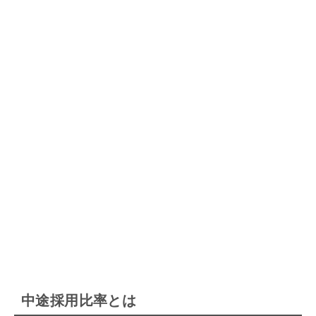
中途採用比率とは