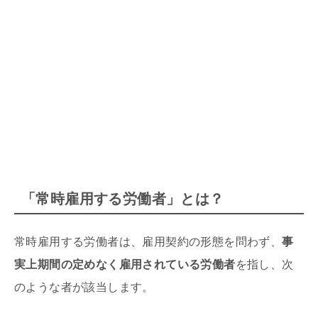
「常時雇用する労働者」とは？
常時雇用する労働者は、雇用契約の形態を問わず、
事
実上期間の定めなく雇用されている労働者
を指し、次
のような者が該当します。