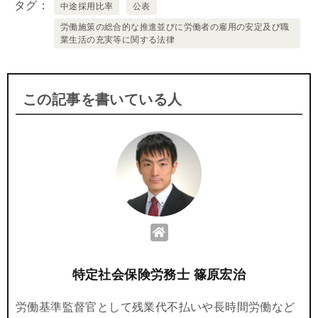
タグ
中途採用比率
公表
労働施策の総合的な推進並びに労働者の雇用の安定及び職
業生活の充実等に関する法律
この記事を書いている人
特定社会保険労務士 篠原宏治
労働基準監督官として残業代不払いや長時間労働など