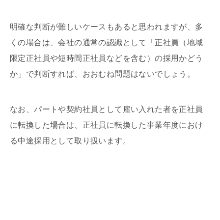
明確な判断が難しいケースもあると思われますが、多
くの場合は、会社の通常の認識として「正社員（地域
限定正社員や短時間正社員などを含む）の採用かどう
か」で判断すれば、おおむね問題はないでしょう。
なお、パートや契約社員として雇い入れた者を正社員
に転換した場合は、正社員に転換した事業年度におけ
る中途採用として取り扱います。