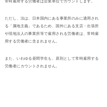
常時雇用する労働者は企業単位でカウントします。
ただし、法は、日本国内にある事業所のみに適用され
る「属地主義」であるため、国外にある支店・出張所
や現地法人の事業所等で雇用される労働者は、常時雇
用する労働者に含まれません。
また、いわゆる昼間学生も、原則として常時雇用する
労働者にカウントされません。