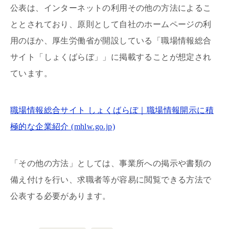
公表は、インターネットの利用その他の方法によるこ
ととされており、原則として自社のホームページの利
用のほか、厚生労働省が開設している「職場情報総合
サイト「しょくばらぼ」」に掲載することが想定され
ています。
職場情報総合サイト しょくばらぼ｜職場情報開示に積
極的な企業紹介 (mhlw.go.jp)
「その他の方法」としては、事業所への掲示や書類の
備え付けを行い、求職者等が容易に閲覧できる方法で
公表する必要があります。