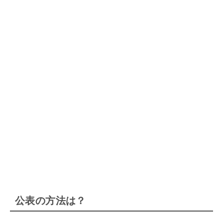
公表の方法は？