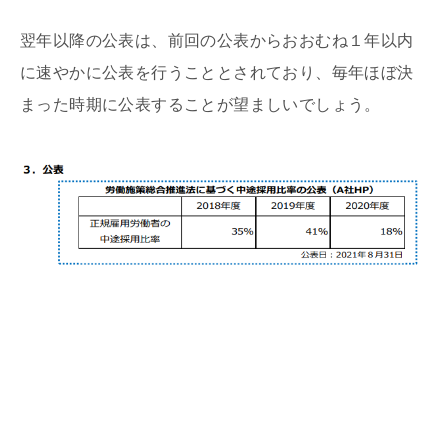
翌年以降の公表は、前回の公表からおおむね１年以内
に速やかに公表を行うこととされており、毎年ほぼ決
まった時期に公表することが望ましいでしょう。