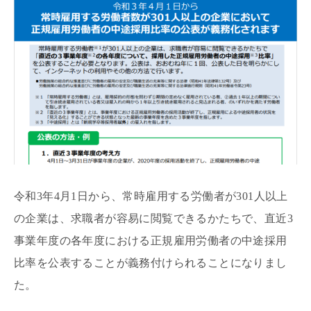
令和3年4月1日から、常時雇用する労働者が301人以上
の企業は、求職者が容易に閲覧できるかたちで、直近3
事業年度の各年度における正規雇用労働者の中途採用
比率を公表することが義務付けられることになりまし
た。